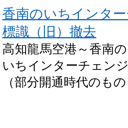
香南のいちインター
標識（旧）撤去
高知龍馬空港～香南の
いちインターチェンジ
（部分開通時代のもの