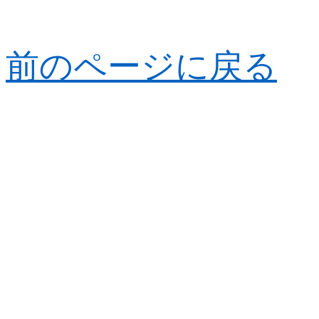
前のページに戻る