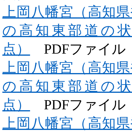
上岡八幡宮（高知県
の高知東部道の状況
点）
PDF
ファイル
上岡八幡宮（高知県
の高知東部道の状況
点）
PDF
ファイル
上岡八幡宮（高知県