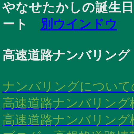
やなせたかしの誕生日
ート
別ウインドウ
高速道路ナンバリング
ナンバリングについて
高速道路ナンバリング
高速道路ナンバリング