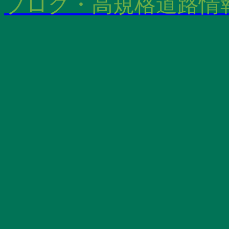
ブログ・高規格道路情